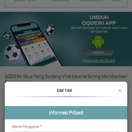
WUKONG - BLACK SCATTER
DJ BOOM BOOM
SUPER ELEMENTS 2
PIRATE QUEST 1
UNDUH
QQDEWI APP
Nikmati berbagai permainan dalam satu
genggaman
UNDUH
PANDUAN INSTALASI
QQDEWI Situs Yang Sedang Viral Karena Sering Memberikan
Kemenangan
×
DAFTAR
QQdewi adalah Situs Paling
Populer Dari Tahun 2001 hingga
Informasi Pribadi
saat ini
Nama Pengguna
QQDEWI
menyediakan situs slot gacor hari ini yang gampang menang untuk setiap game