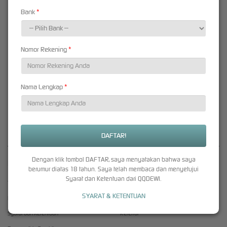
Gates Of Olympus 1000 - Pragmatic Play - Winrate: 98%
Bank
Mahjong Ways 2 - PG Soft - Winrate: 98,7%
Wild Bandito - PG Soft - Winrate: 97,8%
Starlight Princess 1000 - Pragmatic Play - Winrate: 99,6%
Kerjasama yang kami siapkan dengan beberapa vendor hanya untuk membuat setiap
Nomor Rekening
member yang bermain di qqdewi merasa puas dan nyaman. Setiap member akan
mendapatkan fasilitas yang sama dengan proses deposit yang cepat dan setiap withdraw
yang akan langsung masuk ke rekening dan e-money anda. Bersama situs
slot gacor hari
Nama Lengkap
ini
2026 akun yang daftar sekarang pasti sudah gampang jackpot dan menang. Jadilah
jutawan dan miliyarder muda dengan bermain slot di qqdewi dengan daftarkan akun gacor
anda dengan mengisi form daftar atau bisa live chat untuk membantu pembuatan akun slot
gacor terbaru anda.
Dengan klik tombol DAFTAR, saya menyatakan bahwa saya
Kebijaksanaan
Platform
berumur diatas 18 tahun. Saya telah membaca dan menyetujui
Syarat dan Ketentuan dari QQDEWI.
Tentang QQDewi
Promosi
SYARAT & KETENTUAN
Pusat Bantuan
Loyalty
Syarat dan Ketentuan
Referral