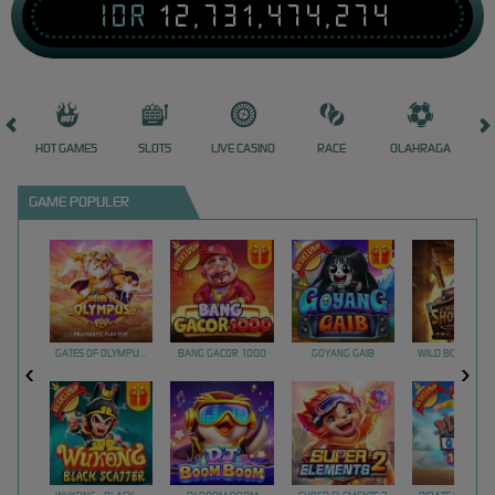
IDR
12,731,474,274
HOT GAMES
SLOTS
LIVE CASINO
RACE
OLAHRAGA
CRA
GAME POPULER
GATES OF OLYMPUS POP
BANG GACOR 1000
GOYANG GAIB