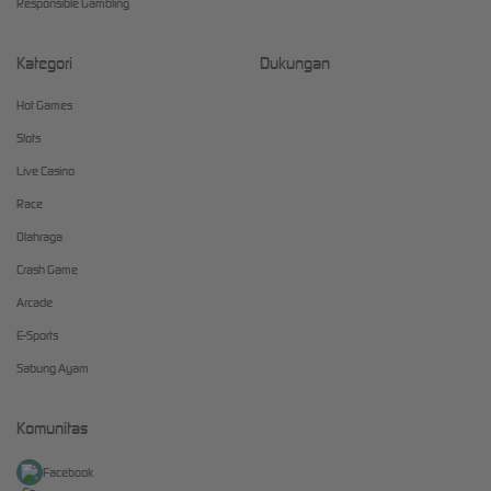
Responsible Gambling
Kategori
Dukungan
Hot Games
Slots
Live Casino
Race
Olahraga
Crash Game
Arcade
E-Sports
Sabung Ayam
Komunitas
Facebook