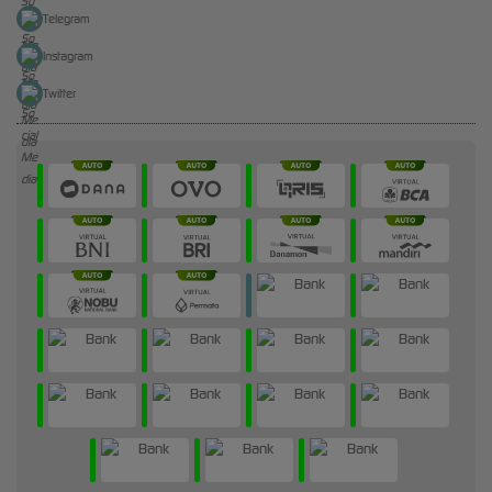
Telegram
Instagram
Twitter