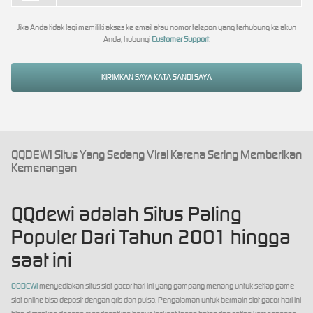
Jika Anda tidak lagi memiliki akses ke email atau nomor telepon yang terhubung ke akun
Anda, hubungi
Customer Support
.
QQDEWI Situs Yang Sedang Viral Karena Sering Memberikan
Kemenangan
QQdewi adalah Situs Paling
Populer Dari Tahun 2001 hingga
saat ini
QQDEWI
menyediakan situs slot gacor hari ini yang gampang menang untuk setiap game
slot online bisa deposit dengan qris dan pulsa. Pengalaman untuk bermain slot gacor hari ini