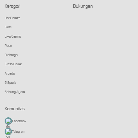
Kategori
Dukungan
Hot Games
Slots
Live Casino
Race
Olahraga
Crash Game
Arcade
E-Sports
Sabung Ayam
Komunitas
Facebook
Telegram