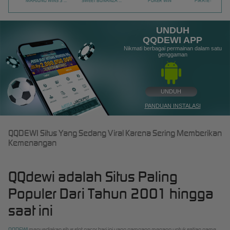
MAHJONG WINS 3 – BLACK SCATTER
SWEET BONANZA 2500
POKER WIN
PIRATE QUEST 1
UNDUH
QQDEWI APP
Nikmati berbagai permainan dalam satu
genggaman
UNDUH
PANDUAN INSTALASI
QQDEWI Situs Yang Sedang Viral Karena Sering Memberikan
Kemenangan
QQdewi adalah Situs Paling
Populer Dari Tahun 2001 hingga
saat ini
QQDEWI
menyediakan situs slot gacor hari ini yang gampang menang untuk setiap game