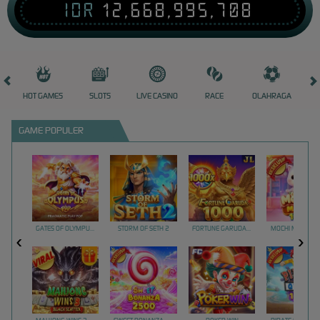
IDR
12,668,995,708
HOT GAMES
SLOTS
LIVE CASINO
RACE
OLAHRAGA
CRA
GAME POPULER
GATES OF OLYMPUS POP
STORM OF SETH 2
FORTUNE GARUDA 1000
MOCHI MANIA 1