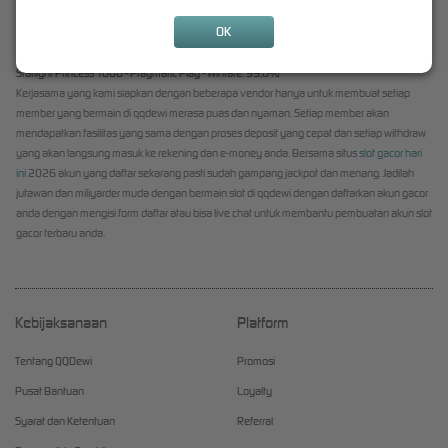
Gates Of Olympus 1000 - Pragmatic Play - Winrate: 98%
OK
Mahjong Ways 2 - PG Soft - Winrate: 98,7%
Wild Bandito - PG Soft - Winrate: 97,8%
Starlight Princess 1000 - Pragmatic Play - Winrate: 99,6%
Kerjasama yang kami siapkan dengan beberapa vendor hanya untuk membuat setiap
member yang bermain di qqdewi merasa puas dan nyaman. Setiap member akan
mendapatkan fasilitas yang sama dengan proses deposit yang cepat dan setiap withdraw
yang akan langsung masuk ke rekening dan e-money anda. Bersama situs
slot gacor hari
ini
2026 akun yang daftar sekarang pasti sudah gampang jackpot dan menang. Jadilah
jutawan dan miliyarder muda dengan bermain slot di qqdewi dengan daftarkan akun gacor
anda dengan mengisi form daftar atau bisa live chat untuk membantu pembuatan akun slot
gacor terbaru anda.
Kebijaksanaan
Platform
Tentang QQDewi
Promosi
Pusat Bantuan
Loyalty
Syarat dan Ketentuan
Referral