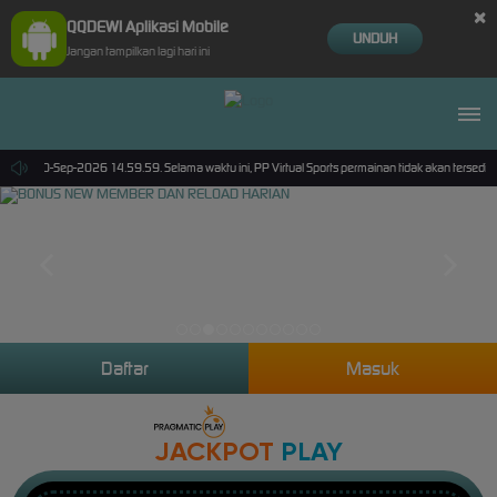
×
QQDEWI Aplikasi Mobile
UNDUH
Jangan tampilkan lagi hari ini
ampai 30-Sep-2026 14.59.59. Selama waktu ini, PP Virtual Sports permainan tidak akan tersedi
Daftar
Masuk
JACKPOT
PLAY