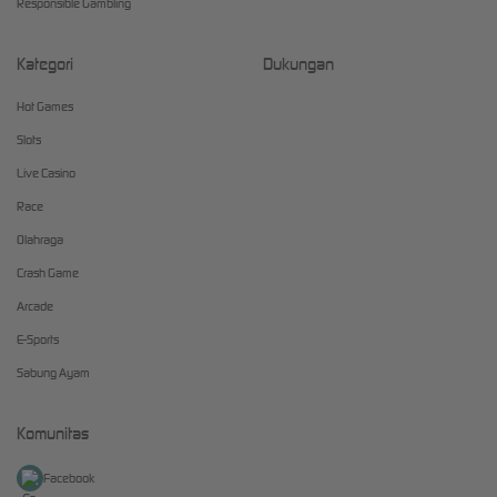
Responsible Gambling
Kategori
Dukungan
Hot Games
Slots
Live Casino
Race
Olahraga
Crash Game
Arcade
E-Sports
Sabung Ayam
Komunitas
Facebook