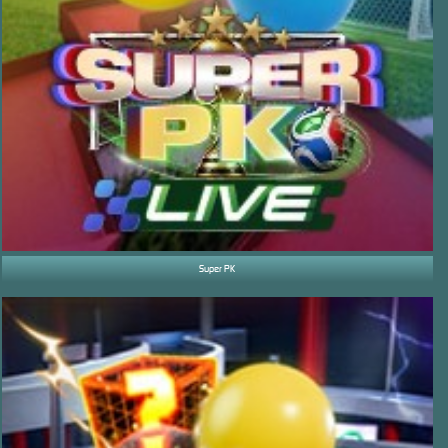
Super PK