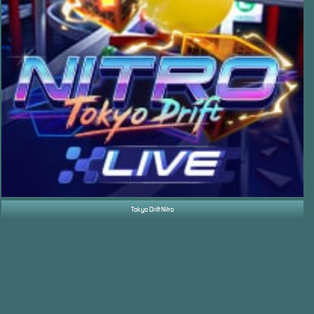
Tokyo Drift Nitro