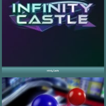
Infinity Castle