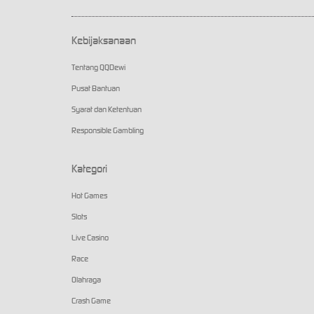
Kebijaksanaan
Tentang QQDewi
Pusat Bantuan
Syarat dan Ketentuan
Responsible Gambling
Kategori
Hot Games
Slots
Live Casino
Race
Olahraga
Crash Game