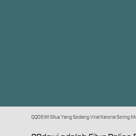
QQDEWI Situs Yang Sedang Viral Karena Sering