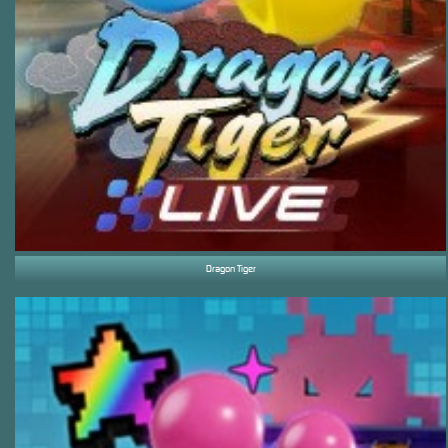
Dragon Tiger