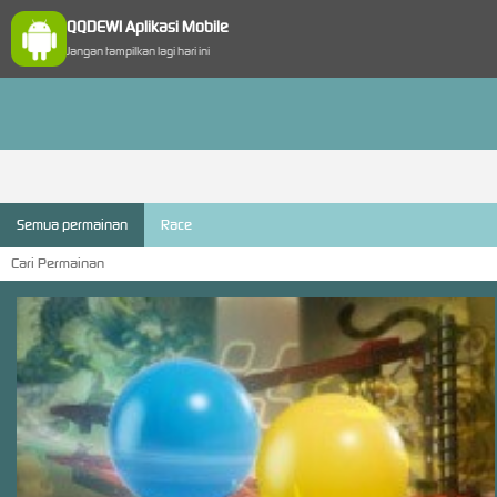
QQDEWI Aplikasi Mobile
Jangan tampilkan lagi hari ini
Semua permainan
Race