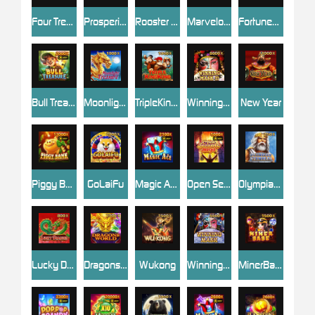
Four Treasures
Prosperity Tiger
Rooster In Love
MarvelousIV
FortuneHorse
Bull Treasure
Moonlight Treasure
TripleKingKong
Winning Mask II
New Year
Piggy Bank
GoLaiFu
Magic Ace
Open Sesame Mega
Olympian Temple
Lucky Dragons
DragonsWorld
Wukong
Winning Mask
MinerBabe