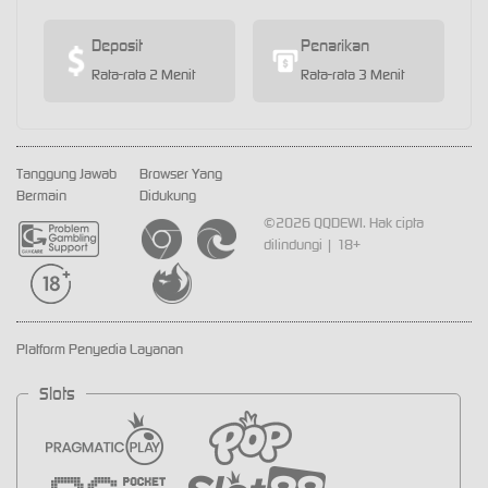
Deposit
Penarikan
Rata-rata 2 Menit
Rata-rata 3 Menit
Tanggung Jawab
Browser Yang
Bermain
Didukung
©2026 QQDEWI. Hak cipta
dilindungi | 18+
Platform Penyedia Layanan
Slots