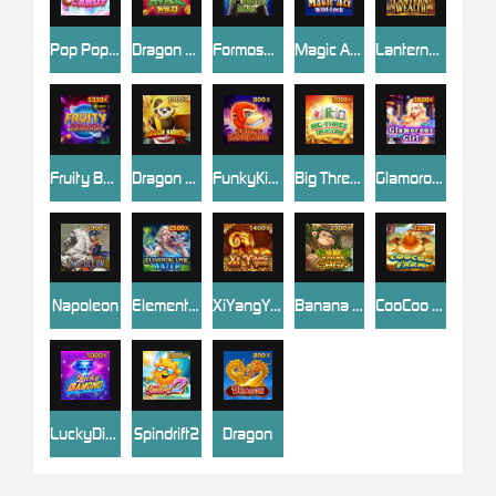
Pop Pop Candy
Dragon Soar - Hyper Wild
Formosa Bear
Magic Ace WILD LOCK
LanternWealth
Fruity Bonanza
Dragon Warrior
FunkyKingKong
Big Three Dragons
Glamorous Girl
Napoleon
Elemental Link Water
XiYangYang
Banana Saga
CooCoo Farm
LuckyDiamond
Spindrift2
Dragon