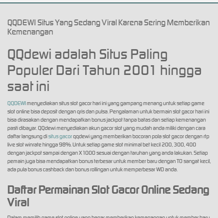
QQDEWI Situs Yang Sedang Viral Karena Sering Memberikan
Kemenangan
QQdewi adalah Situs Paling
Populer Dari Tahun 2001 hingga
saat ini
QQDEWI
menyediakan situs slot gacor hari ini yang gampang menang untuk setiap game
slot online bisa deposit dengan qris dan pulsa. Pengalaman untuk bermain slot gacor hari ini
bisa dirasakan dengan mendapatkan bonus jackpot tanpa batas dan setiap kemenangan
pasti dibayar. QQdewi menyediakan akun gacor slot yang mudah anda miliki dengan cara
daftar langsung di
situs gacor
qqdewi yang memberikan bocoran pola slot gacor dengan rtp
live slot winrate hingga 98%. Untuk setiap game slot minimal bet kecil 200, 300, 400
dengan jackpot sampai dengan X1000 sesuai dengan taruhan yang anda lakukan. Setiap
pemain juga bisa mendapatkan bonus terbesar untuk member baru dengan TO sangat kecil,
ada pula bonus cashback dan bonus rollingan untuk memperbesar WD anda.
Daftar Permainan Slot Gacor Online Sedang
Viral
Dalam memilih game slot online yang benar memberikan kemenangan untuk member baru