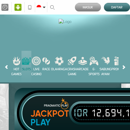
MASUK
DAFTAR
HOT
SLOTS
LIVE
RACE
OLAHRAGA
CRASH
ARCADE
E-
SABUNG
PROMOSI
GAMES
CASINO
GAME
SPORTS
AYAM
IDR
12,694,
JACKPOT
PLAY