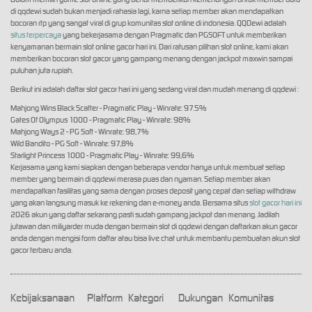
di qqdewi sudah bukan menjadi rahasia lagi, karna setiap member akan mendapatkan
bocoran rtp yang sangat viral di grup komunitas slot online di indonesia. QQDewi adalah
situs terpercaya
yang bekerjasama dengan Pragmatic dan PGSOFT untuk memberikan
kenyamanan bermain slot online gacor hari ini. Dari ratusan pilihan slot online, kami akan
memberikan bocoran slot gacor yang gampang menang dengan jackpot maxwin sampai
puluhan juta rupiah.
Berikut ini adalah daftar slot gacor hari ini yang sedang viral dan mudah menang di qqdewi :
Mahjong Wins Black Scatter - Pragmatic Play - Winrate: 97.5%
Gates Of Olympus 1000 - Pragmatic Play - Winrate: 98%
Mahjong Ways 2 - PG Soft - Winrate: 98,7%
Wild Bandito - PG Soft - Winrate: 97,8%
Starlight Princess 1000 - Pragmatic Play - Winrate: 99,6%
Kerjasama yang kami siapkan dengan beberapa vendor hanya untuk membuat setiap
member yang bermain di qqdewi merasa puas dan nyaman. Setiap member akan
mendapatkan fasilitas yang sama dengan proses deposit yang cepat dan setiap withdraw
yang akan langsung masuk ke rekening dan e-money anda. Bersama situs
slot gacor hari ini
2026 akun yang daftar sekarang pasti sudah gampang jackpot dan menang. Jadilah
jutawan dan miliyarder muda dengan bermain slot di qqdewi dengan daftarkan akun gacor
anda dengan mengisi form daftar atau bisa live chat untuk membantu pembuatan akun slot
gacor terbaru anda.
Kebijaksanaan
Platform
Kategori
Dukungan
Komunitas