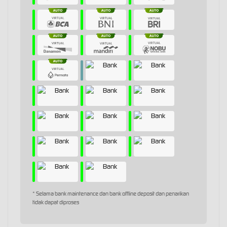
* Selama bank maintenance dan bank offline deposit dan penarikan
tidak dapat diproses