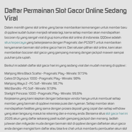
Daftar Permainan Slot Gacor Online Sedang
Viral
Dalam memilih game slot online yang benar memberikan kemenangan untuk member baru
di qqdewi sudah bukan menjadi rahasia lagi, karna setiap member akan mendapatkan
bocoran rtp yang sangat viral di grup komunitas slot online di indonesia. QQDewi adalah
situs terpercaya
yang bekerjasama dengan Pragmatic dan PGSOFT untuk memberikan
kenyamanan bermain slot online gacor hari ini. Dari ratusan pilihan slot online, kami akan
memberikan bocoran slot gacor yang gampang menang dengan jackpot maxwin sampai
puluhan juta rupiah.
Berikut ini adalah daftar slot gacor hari ini yang sedang viral dan mudah menang di qqdewi :
Mahjong Wins Black Scatter - Pragmatic Play - Winrate: 97.5%
Gates Of Olympus 1000 - Pragmatic Play - Winrate: 98%
Mahjong Ways 2 - PG Soft - Winrate: 98,7%
Wild Bandito - PG Soft - Winrate: 97,8%
Starlight Princess 1000 - Pragmatic Play - Winrate: 99,6%
Kerjasama yang kami siapkan dengan beberapa vendor hanya untuk membuat setiap
member yang bermain di qqdewi merasa puas dan nyaman. Setiap member akan
mendapatkan fasilitas yang sama dengan proses deposit yang cepat dan setiap withdraw
yang akan langsung masuk ke rekening dan e-money anda. Bersama situs
slot gacor hari ini
2026 akun yang daftar sekarang pasti sudah gampang jackpot dan menang. Jadilah
jutawan dan miliyarder muda dengan bermain slot di qqdewi dengan daftarkan akun gacor
anda dengan mengisi form daftar atau bisa live chat untuk membantu pembuatan akun slot