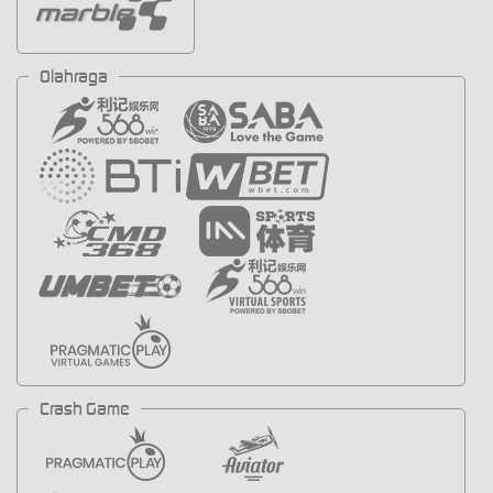
Olahraga
Crash Game