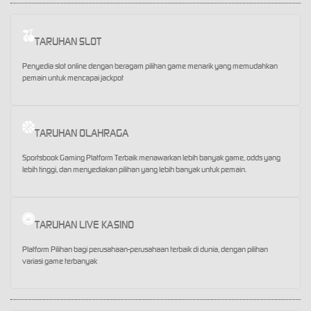
TARUHAN SLOT
Penyedia slot online dengan beragam pilihan game menarik yang memudahkan
pemain untuk mencapai jackpot
TARUHAN OLAHRAGA
Sportsbook Gaming Platform Terbaik menawarkan lebih banyak game, odds yang
lebih tinggi, dan menyediakan pilihan yang lebih banyak untuk pemain.
TARUHAN LIVE KASINO
Platform Pilihan bagi perusahaan-perusahaan terbaik di dunia, dengan pilihan
variasi game terbanyak