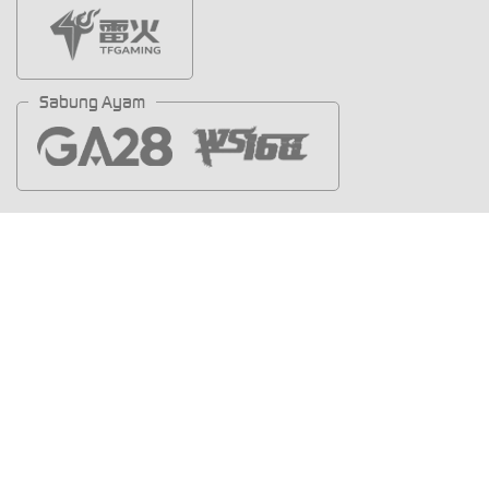
Sabung Ayam