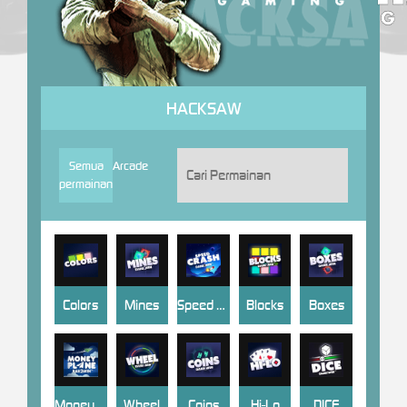
HACKSAW
Semua
Arcade
permainan
Colors
Mines
Speed Crash
Blocks
Boxes
Moneyplane
Wheel
Coins
Hi-Lo
DICE