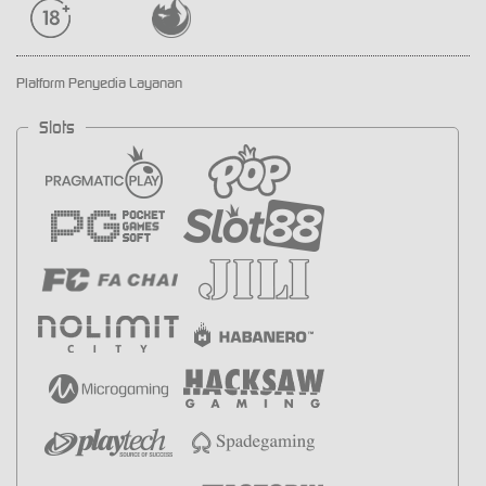
Platform Penyedia Layanan
Slots