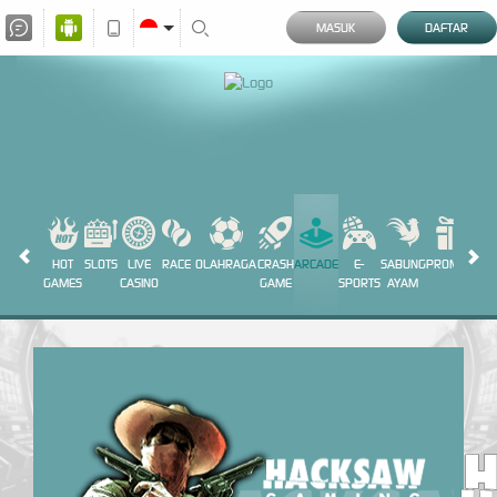
MASUK
DAFTAR
HOT
SLOTS
LIVE
RACE
OLAHRAGA
CRASH
ARCADE
E-
SABUNG
PROMOSI
GAMES
CASINO
GAME
SPORTS
AYAM