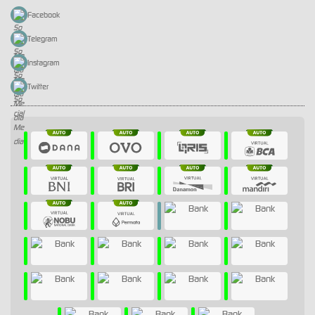
Facebook
Telegram
Instagram
Twitter