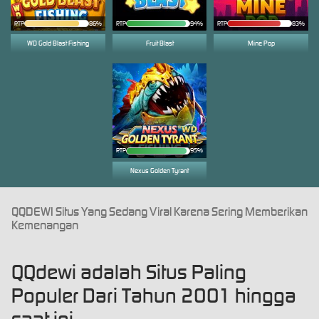
RTP
86%
RTP
94%
RTP
83%
WD Gold Blast Fishing
Fruit Blast
Mine Pop
RTP
95%
Nexus Golden Tyrant
QQDEWI Situs Yang Sedang Viral Karena Sering Memberikan
Kemenangan
QQdewi adalah Situs Paling
Populer Dari Tahun 2001 hingga
saat ini