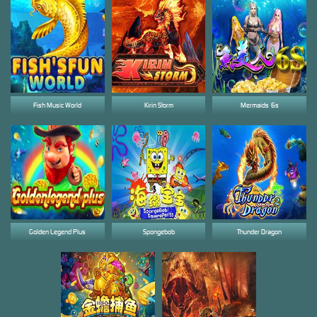
Fish Music World
Kirin Storm
Mermaids-6s
Golden Legend Plus
Spongebob
Thunder Dragon