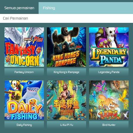
Semua permainan
Fishing
Fantasy Unicorn
King Kong’s Rampage
Legendary Panda
Daily Fishing
Li Kui Pi Yu
Bird Hunter