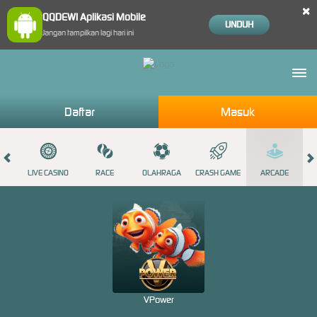
×
QQDEWI Aplikasi Mobile
UNDUH
Jangan tampilkan lagi hari ini
Daftar
Masuk
S
LIVE CASINO
RACE
OLAHRAGA
CRASH GAME
ARCADE
VPower