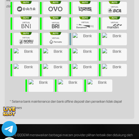
* Selama bank maintenance dan bank offline deposit dan penarikan tidak dapat
diproses
©2026 QQDEWI menawarkan berbagai macam provider pilihan terbaik dan didukung oleh