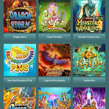
Dragon Storm
Insect Paradise
Monster Awaken plus
Sea Food Paradise II Plus
Legend of the phoenix
YaoQianShu