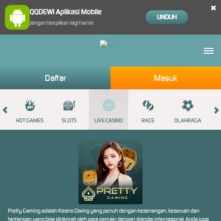
×
QQDEWI Aplikasi Mobile
UNDUH
Jangan tampilkan lagi hari ini
Daftar
Masuk
HOT GAMES
SLOTS
LIVE CASINO
RACE
OLAHRAGA
CRA
Pretty Gaming adalah Kasino Daring yang penuh dengan kesenangan, keseruan dan
tantangan yang bisa dinikmati oleh para pemain dengan standar internasional. Anda juga