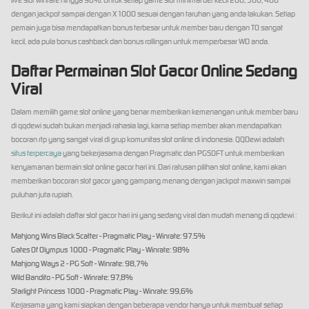
live slot winrate hingga 98%. Untuk setiap game slot minimal bet kecil 200, 300, 400
dengan jackpot sampai dengan X1000 sesuai dengan taruhan yang anda lakukan. Setiap
pemain juga bisa mendapatkan bonus terbesar untuk member baru dengan TO sangat
kecil, ada pula bonus cashback dan bonus rollingan untuk memperbesar WD anda.
Daftar Permainan Slot Gacor Online Sedang
Viral
Dalam memilih game slot online yang benar memberikan kemenangan untuk member baru
di qqdewi sudah bukan menjadi rahasia lagi, karna setiap member akan mendapatkan
bocoran rtp yang sangat viral di grup komunitas slot online di indonesia. QQDewi adalah
situs terpercaya
yang bekerjasama dengan Pragmatic dan PGSOFT untuk memberikan
kenyamanan bermain slot online gacor hari ini. Dari ratusan pilihan slot online, kami akan
memberikan bocoran slot gacor yang gampang menang dengan jackpot maxwin sampai
puluhan juta rupiah.
Berikut ini adalah daftar slot gacor hari ini yang sedang viral dan mudah menang di qqdewi :
Mahjong Wins Black Scatter - Pragmatic Play - Winrate: 97.5%
Gates Of Olympus 1000 - Pragmatic Play - Winrate: 98%
Mahjong Ways 2 - PG Soft - Winrate: 98,7%
Wild Bandito - PG Soft - Winrate: 97,8%
Starlight Princess 1000 - Pragmatic Play - Winrate: 99,6%
Kerjasama yang kami siapkan dengan beberapa vendor hanya untuk membuat setiap