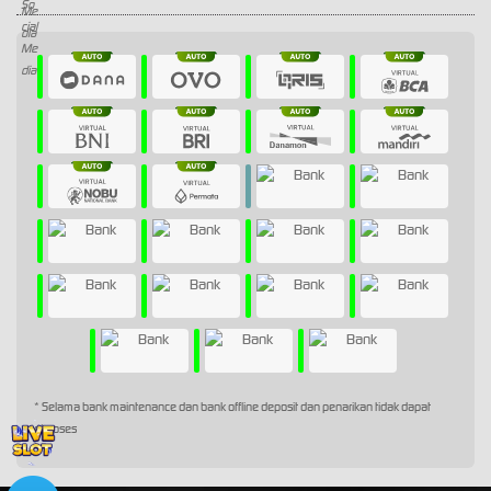
* Selama bank maintenance dan bank offline deposit dan penarikan tidak dapat
diproses