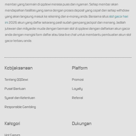
member yang bermain di qqdewi merasa puas dan nyaman. Setiap member akan
mendapatkan fasilitas yang sama dengan proses deposit yang cepat dan setiap withdraw
yang akan langsung masuk ke rekening dan e-money anda. Bersama situs
slot gacor hari
ini
2026 akun yang daftar sekarang pasti sudah gampang jackpot dan menang. Jadilah
jutawan dan miliyarder muda dengan bermain slot di qqdewi dengan daftarkan akun gacor
anda dengan mengisi form daftar atau bisa live chat untuk membantu pembuatan akun slot
gacor terbaru anda.
Kebijaksanaan
Platform
Tentang QQDewi
Promosi
Pusat Bantuan
Loyalty
Syarat dan Ketentuan
Referral
Responsible Gambling
Kategori
Dukungan
Hot Games