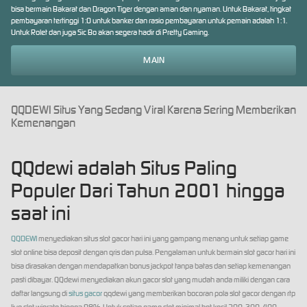
bisa bermain Bakarat dan Dragon Tiger dengan aman dan nyaman. Untuk Bakarat, tingkat
pembayaran tertinggi 1:0 untuk banker dan rasio pembayaran untuk pemain adalah 1:1.
Untuk Rolet dan juga Sic Bo akan segera hadir di Pretty Gaming.
MAIN
QQDEWI Situs Yang Sedang Viral Karena Sering Memberikan
Kemenangan
QQdewi adalah Situs Paling
Populer Dari Tahun 2001 hingga
saat ini
QQDEWI
menyediakan situs slot gacor hari ini yang gampang menang untuk setiap game
slot online bisa deposit dengan qris dan pulsa. Pengalaman untuk bermain slot gacor hari ini
bisa dirasakan dengan mendapatkan bonus jackpot tanpa batas dan setiap kemenangan
pasti dibayar. QQdewi menyediakan akun gacor slot yang mudah anda miliki dengan cara
daftar langsung di
situs gacor
qqdewi yang memberikan bocoran pola slot gacor dengan rtp