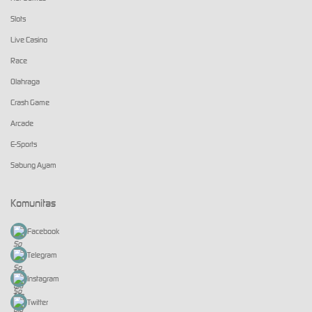
Slots
Live Casino
Race
Olahraga
Crash Game
Arcade
E-Sports
Sabung Ayam
Komunitas
Facebook
Telegram
Instagram
Twitter