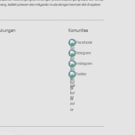
ng. Jadilah jutawan dan miliyarder muda dengan bermain slot di qqdewi
ukungan
Komunitas
Facebook
Telegram
Instagram
Twitter