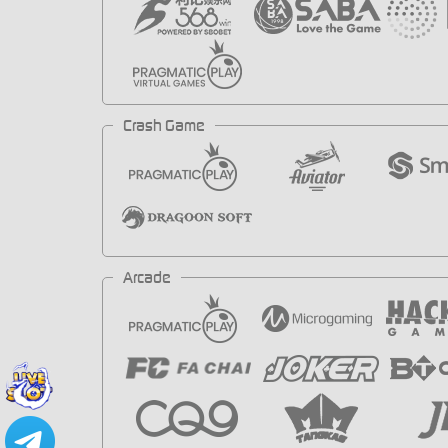
Crash Game
Arcade