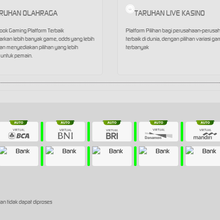
RUHAN OLAHRAGA
TARUHAN LIVE KASINO
ook Gaming Platform Terbaik
Platform Pilihan bagi perusahaan-perusa
kan lebih banyak game, odds yang lebih
terbaik di dunia, dengan pilihan variasi g
 dan menyediakan pilihan yang lebih
terbanyak
untuk pemain.
an tidak dapat diproses