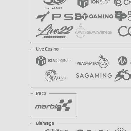
Live Casino
Race
Olahraga