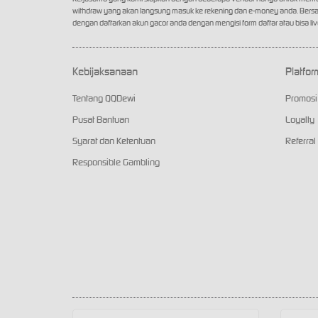
withdraw yang akan langsung masuk ke rekening dan e-money anda. Bers
dengan daftarkan akun gacor anda dengan mengisi form daftar atau bisa l
Kebijaksanaan
Platfor
Tentang QQDewi
Promosi
Pusat Bantuan
Loyalty
Syarat dan Ketentuan
Referral
Responsible Gambling