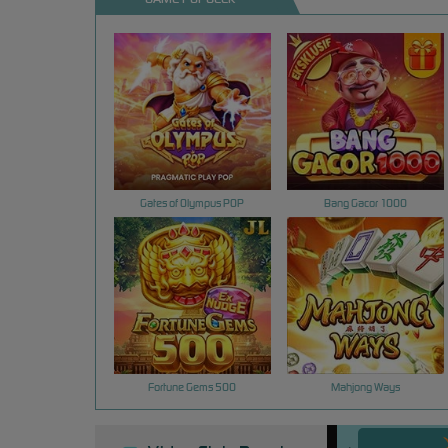
Gates of Olympus POP
Bang Gacor 1000
Fortune Gems 500
Mahjong Ways