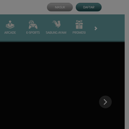
MASUK
DAFTAR
ARCADE
E-SPORTS
SABUNG AYAM
PROMOSI