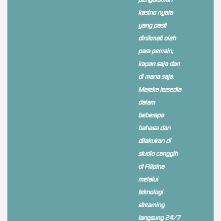
kasino nyata
yang pasti
dinikmati oleh
para pemain,
kapan saja dan
di mana saja.
Mereka tersedia
dalam
beberapa
bahasa dan
dilakukan di
studio canggih
di Filipina
melalui
teknologi
streaming
langsung 24/7