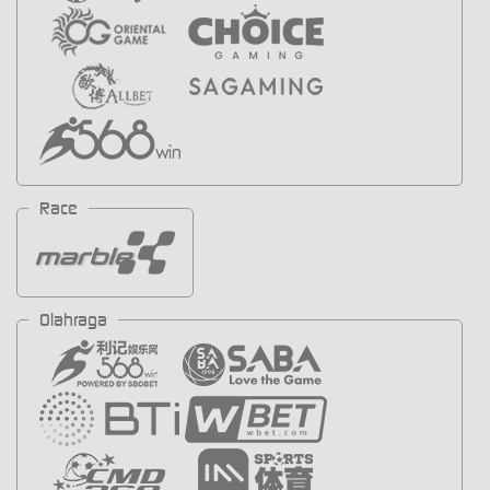
Race
Olahraga