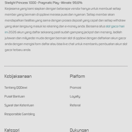
Starlight Princess 1000 - Pragmatic Play - Winrate: 99,6%
Kerjasama yang kami siapkan dengan beberapa vendor hanya untuk membuat setiap
member yang bermain di qqdewi merasa puas dan nyaman. Setiap member akan
mendapatkan fasilitas yang sama dengan proses deposit yang cepat dan setiap withdraw
yang akan langsung masuk ke rekening dan e-money anda. Bersama situs
slot gacor hari
ini
2026 akun yang daftar sekarang pasti sudah gampang jackpot dan menang. Jadilah
jutawan dan miliyarder muda dengan bermain slot di qqdewi dengan daftarkan akun gacor
anda dengan mengisi form daftar atau bisa live chat untuk membantu pembuatan akun slot
gacor terbaru anda.
Kebijaksanaan
Platform
Tentang QQDewi
Promosi
Pusat Bantuan
Loyalty
Syarat dan Ketentuan
Referral
Responsible Gambling
Kategori
Dukungan