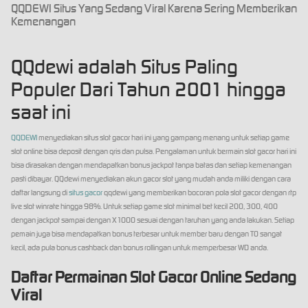
QQDEWI Situs Yang Sedang Viral Karena Sering Memberikan
Kemenangan
QQdewi adalah Situs Paling
Populer Dari Tahun 2001 hingga
saat ini
QQDEWI
menyediakan situs slot gacor hari ini yang gampang menang untuk setiap game
slot online bisa deposit dengan qris dan pulsa. Pengalaman untuk bermain slot gacor hari ini
bisa dirasakan dengan mendapatkan bonus jackpot tanpa batas dan setiap kemenangan
pasti dibayar. QQdewi menyediakan akun gacor slot yang mudah anda miliki dengan cara
daftar langsung di
situs gacor
qqdewi yang memberikan bocoran pola slot gacor dengan rtp
live slot winrate hingga 98%. Untuk setiap game slot minimal bet kecil 200, 300, 400
dengan jackpot sampai dengan X1000 sesuai dengan taruhan yang anda lakukan. Setiap
pemain juga bisa mendapatkan bonus terbesar untuk member baru dengan TO sangat
kecil, ada pula bonus cashback dan bonus rollingan untuk memperbesar WD anda.
Daftar Permainan Slot Gacor Online Sedang
Viral