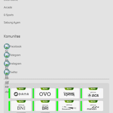
Arcade
E-Sports
Sabung Ayam
Komunitas
Facebook
Telegram
Instagram
Twitter