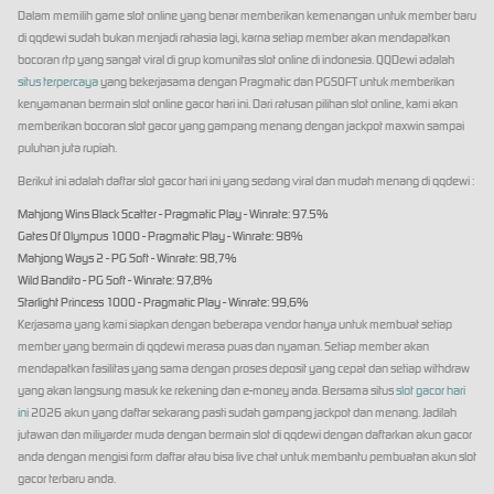
Dalam memilih game slot online yang benar memberikan kemenangan untuk member baru
di qqdewi sudah bukan menjadi rahasia lagi, karna setiap member akan mendapatkan
bocoran rtp yang sangat viral di grup komunitas slot online di indonesia. QQDewi adalah
situs terpercaya
yang bekerjasama dengan Pragmatic dan PGSOFT untuk memberikan
kenyamanan bermain slot online gacor hari ini. Dari ratusan pilihan slot online, kami akan
memberikan bocoran slot gacor yang gampang menang dengan jackpot maxwin sampai
puluhan juta rupiah.
Berikut ini adalah daftar slot gacor hari ini yang sedang viral dan mudah menang di qqdewi :
Mahjong Wins Black Scatter - Pragmatic Play - Winrate: 97.5%
Gates Of Olympus 1000 - Pragmatic Play - Winrate: 98%
Mahjong Ways 2 - PG Soft - Winrate: 98,7%
Wild Bandito - PG Soft - Winrate: 97,8%
Starlight Princess 1000 - Pragmatic Play - Winrate: 99,6%
Kerjasama yang kami siapkan dengan beberapa vendor hanya untuk membuat setiap
member yang bermain di qqdewi merasa puas dan nyaman. Setiap member akan
mendapatkan fasilitas yang sama dengan proses deposit yang cepat dan setiap withdraw
yang akan langsung masuk ke rekening dan e-money anda. Bersama situs
slot gacor hari
ini
2026 akun yang daftar sekarang pasti sudah gampang jackpot dan menang. Jadilah
jutawan dan miliyarder muda dengan bermain slot di qqdewi dengan daftarkan akun gacor
anda dengan mengisi form daftar atau bisa live chat untuk membantu pembuatan akun slot
gacor terbaru anda.