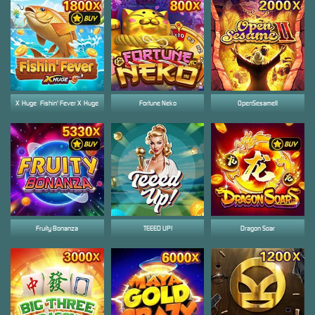
X-Huge_Fishin' Fever X-Huge
Fortune Neko
OpenSesameII
Fruity Bonanza
TEEED UP!
Dragon Soar