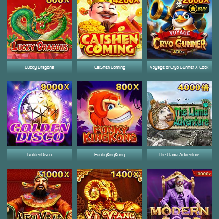
Lucky Dragons
CaiShen Coming
Voyage of Cryo Gunner X-Lock
GoldenDisco
FunkyKingKong
The Llama Adventure