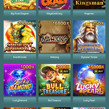
Big Three Dragons
MayaGoldCrazy
Kingsman
OrientAnimals
Mahjong
Olympian Temple
LuckyDiamond
Bull Treasure
Lucky Pearl