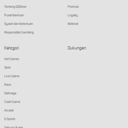
Tentang QQDewi
Promosi
Pusat Bantuan
Loyalty
Syarat dan Ketentuan
Referral
Responsible Gambling
Kategori
Dukungan
Hot Games
Slots
Live Casino
Race
Olahraga
Crash Game
Arcade
E-Sports
Sabung Ayam