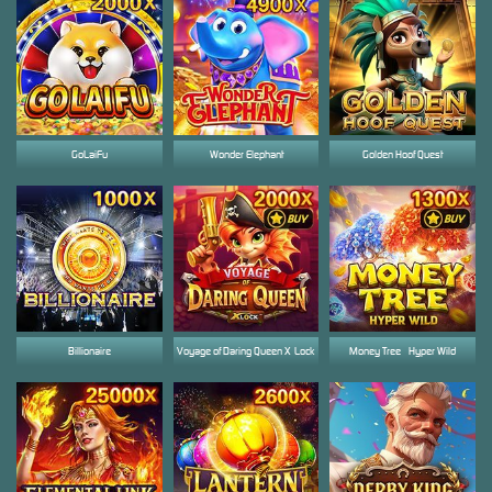
GoLaiFu
Wonder Elephant
Golden Hoof Quest
Billionaire
Voyage of Daring Queen X-Lock
Money Tree - Hyper Wild