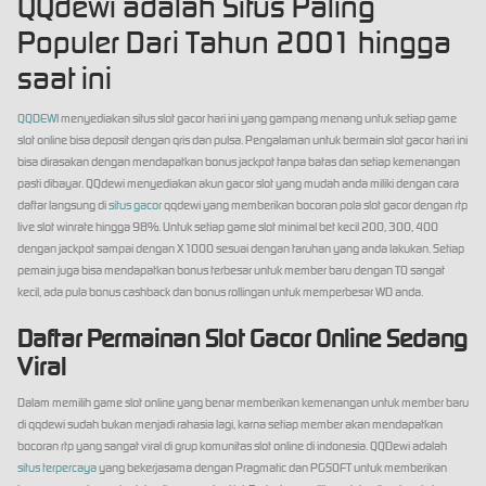
QQdewi adalah Situs Paling
Populer Dari Tahun 2001 hingga
saat ini
QQDEWI
menyediakan situs slot gacor hari ini yang gampang menang untuk setiap game
slot online bisa deposit dengan qris dan pulsa. Pengalaman untuk bermain slot gacor hari ini
bisa dirasakan dengan mendapatkan bonus jackpot tanpa batas dan setiap kemenangan
pasti dibayar. QQdewi menyediakan akun gacor slot yang mudah anda miliki dengan cara
daftar langsung di
situs gacor
qqdewi yang memberikan bocoran pola slot gacor dengan rtp
live slot winrate hingga 98%. Untuk setiap game slot minimal bet kecil 200, 300, 400
dengan jackpot sampai dengan X1000 sesuai dengan taruhan yang anda lakukan. Setiap
pemain juga bisa mendapatkan bonus terbesar untuk member baru dengan TO sangat
kecil, ada pula bonus cashback dan bonus rollingan untuk memperbesar WD anda.
Daftar Permainan Slot Gacor Online Sedang
Viral
Dalam memilih game slot online yang benar memberikan kemenangan untuk member baru
di qqdewi sudah bukan menjadi rahasia lagi, karna setiap member akan mendapatkan
bocoran rtp yang sangat viral di grup komunitas slot online di indonesia. QQDewi adalah
situs terpercaya
yang bekerjasama dengan Pragmatic dan PGSOFT untuk memberikan