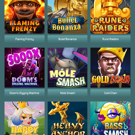
Flaming Frenzy
Bullet Bonanza
Rune Raiders
Doom's Digging Machine
Mole Smash
Gold Chain