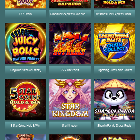
777 Streak
Grand link express Hold and win
Christmas Link Express: Hold & Win
Juicy rolls : feature Frenzy
777 Hot Reels
Lightning Blitz: Chain Collect
5 Star Coins: Hold & Win
Star Kingdom
Shaolin Panda Chaos Reels