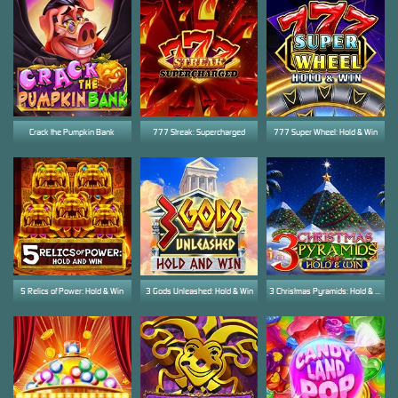
Crack the Pumpkin Bank
777 Streak: Supercharged
777 Super Wheel: Hold & Win
5 Relics of Power: Hold & Win
3 Gods Unleashed: Hold & Win
3 Christmas Pyramids: Hold & Win