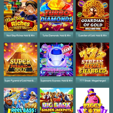
Next Stop Riches Hold & Win
Turbo Diamonds: Hold & Win
Guardian of Gold: Hold & Win
Super Pyramid of Gold Hold & Win
Supersonic Express: Hold & Win
777 Streak: Megacharged