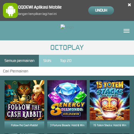
×
QQDEWI Aplikasi Mobile
UNDUH
Jangan tampilkan lagi hari ini
OCTOPLAY
Semua permainan
Slots
Top 20
Follow the Cash Rabbit
3 Fortune Beasts: Hold & Win
15 Totem Stacks: Hold & Win