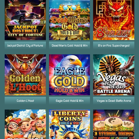
Jackpot District: City of Fortune
Dead Man's Gold: Hold & Win
8's on Fire: Supercharged
Golden L'Hoot
Eagle Gold: Hold & Win
Vegas is Dead: Battle Arena