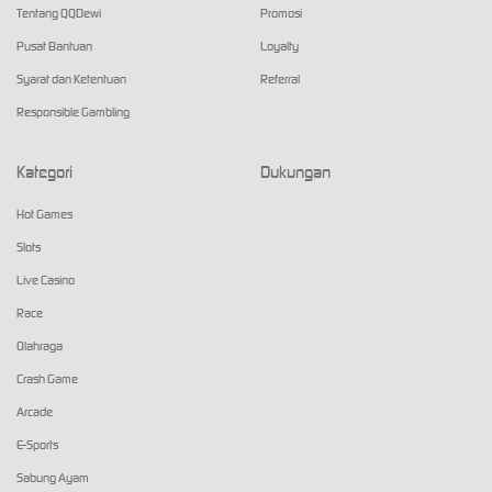
Tentang QQDewi
Promosi
Pusat Bantuan
Loyalty
Syarat dan Ketentuan
Referral
Responsible Gambling
Kategori
Dukungan
Hot Games
Slots
Live Casino
Race
Olahraga
Crash Game
Arcade
E-Sports
Sabung Ayam